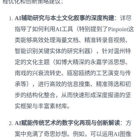
程优化和创新策略建议：
AI辅助研究与本土文化叙事的深度构建
：详尽
指导了如何利用AI工具（特别提到了Pinpoint这
类能够高效处理海量文档、精准转录音视频、
智能识别关键实体的研究利器），针对温州特
定的文化主题（如博大精深的永嘉学派思想、
南戏的兴衰流转史、瓯窑瓯绣的工艺演变与传
承等），进行高效的信息搜集、精准筛选和初
步的结构化整合，从而快速形成深度报道的坚
实框架与丰富素材库。
AI赋能传统艺术的数字化再现与创新解读
：方
案中充满了奇思妙想。例如，可以运用AI图像