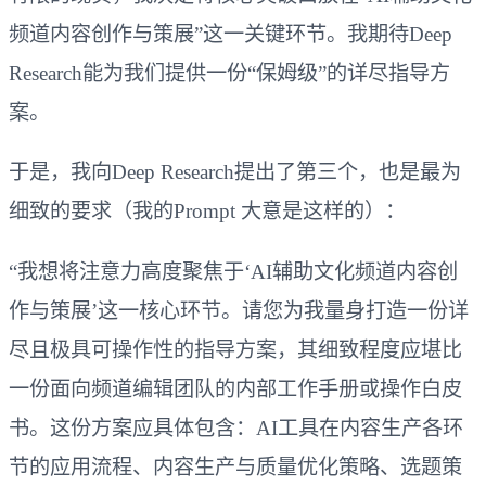
频道内容创作与策展”这一关键环节。我期待Deep
Research能为我们提供一份“保姆级”的详尽指导方
案。
于是，我向Deep Research提出了第三个，也是最为
细致的要求（我的Prompt 大意是这样的）：
“我想将注意力高度聚焦于‘AI辅助文化频道内容创
作与策展’这一核心环节。请您为我量身打造一份详
尽且极具可操作性的指导方案，其细致程度应堪比
一份面向频道编辑团队的内部工作手册或操作白皮
书。这份方案应具体包含：AI工具在内容生产各环
节的应用流程、内容生产与质量优化策略、选题策