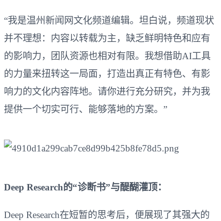
“我是温州新闻网文化频道编辑。坦白说，频道现状
并不理想：内容以转载为主，缺乏鲜明特色和应有
的影响力，团队资源也相对有限。我想借助AI工具
的力量来扭转这一局面，打造出真正有特色、有影
响力的文化内容阵地。请你进行充分研究，并为我
提供一个切实可行、能够落地的方案。”
Deep Research的“诊断书”与醍醐灌顶：
Deep Research在短暂的思考后，便展现了其强大的