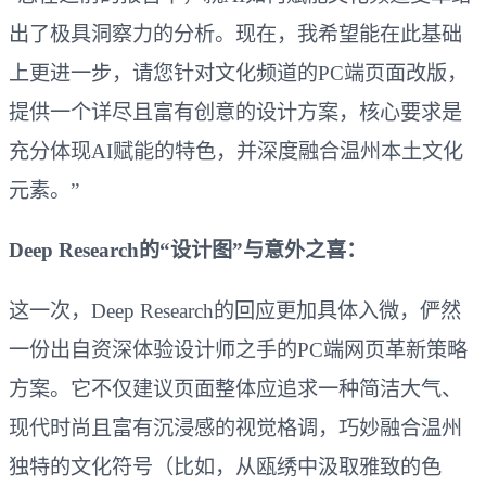
出了极具洞察力的分析。现在，我希望能在此基础
上更进一步，请您针对文化频道的PC端页面改版，
提供一个详尽且富有创意的设计方案，核心要求是
充分体现AI赋能的特色，并深度融合温州本土文化
元素。”
Deep Research的“设计图”与意外之喜：
这一次，Deep Research的回应更加具体入微，俨然
一份出自资深体验设计师之手的PC端网页革新策略
方案。它不仅建议页面整体应追求一种简洁大气、
现代时尚且富有沉浸感的视觉格调，巧妙融合温州
独特的文化符号（比如，从瓯绣中汲取雅致的色