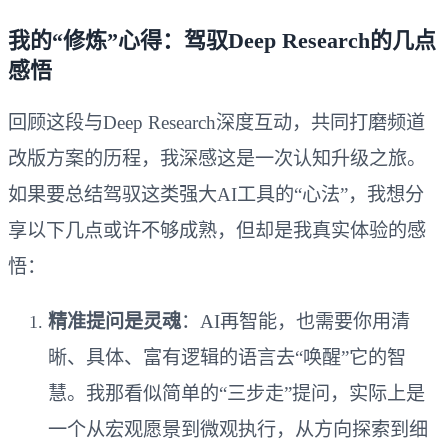
我的“修炼”心得：驾驭Deep Research的几点
感悟
回顾这段与Deep Research深度互动，共同打磨频道
改版方案的历程，我深感这是一次认知升级之旅。
如果要总结驾驭这类强大AI工具的“心法”，我想分
享以下几点或许不够成熟，但却是我真实体验的感
悟：
精准提问是灵魂
：AI再智能，也需要你用清
晰、具体、富有逻辑的语言去“唤醒”它的智
慧。我那看似简单的“三步走”提问，实际上是
一个从宏观愿景到微观执行，从方向探索到细