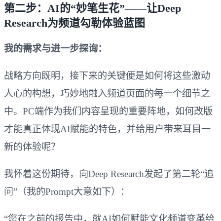
第二步：AI的“妙笔生花”——让Deep
Research为频道勾勒体验蓝图
我的需求与进一步探询：
战略方向既明，接下来的关键便是如何将这些激动
人心的构想，巧妙地融入频道页面的每一个细节之
中。PC端作为我们内容呈现的重要阵地，如何改版
才能真正体现AI赋能的特色，并给用户带来耳目一
新的体验呢？
我怀着这份期待，向Deep Research发起了第二轮“追
问”（我的Prompt大意如下）：
“您在之前的报告中，就AI如何赋能文化频道变革给