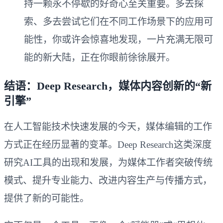
持一颗永不停歇的好奇心至关重要。多去探
索、多去尝试它们在不同工作场景下的应用可
能性，你或许会惊喜地发现，一片充满无限可
能的新大陆，正在你眼前徐徐展开。
结语：Deep Research，媒体内容创新的“新
引擎”
在人工智能技术快速发展的今天，媒体编辑的工作
方式正在经历显著的变革。Deep Research这类深度
研究AI工具的出现和发展，为媒体工作者突破传统
模式、提升专业能力、改进内容生产与传播方式，
提供了新的可能性。