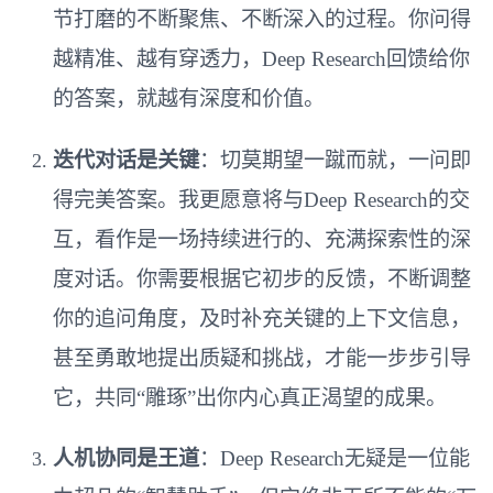
节打磨的不断聚焦、不断深入的过程。你问得
越精准、越有穿透力，Deep Research回馈给你
的答案，就越有深度和价值。
迭代对话是关键
：切莫期望一蹴而就，一问即
得完美答案。我更愿意将与Deep Research的交
互，看作是一场持续进行的、充满探索性的深
度对话。你需要根据它初步的反馈，不断调整
你的追问角度，及时补充关键的上下文信息，
甚至勇敢地提出质疑和挑战，才能一步步引导
它，共同“雕琢”出你内心真正渴望的成果。
人机协同是王道
：Deep Research无疑是一位能