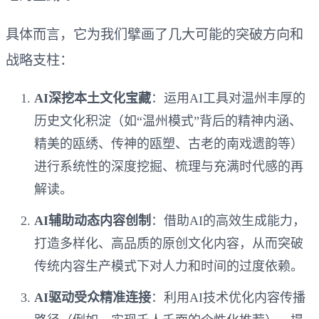
具体而言，它为我们擘画了几大可能的突破方向和
战略支柱：
AI深挖本土文化宝藏
：运用AI工具对温州丰厚的
历史文化积淀（如“温州模式”背后的精神内涵、
精美的瓯绣、传神的瓯塑、古老的南戏遗韵等）
进行系统性的深度挖掘、梳理与充满时代感的再
解读。
AI辅助动态内容创制
：借助AI的高效生成能力，
打造多样化、高品质的原创文化内容，从而突破
传统内容生产模式下对人力和时间的过度依赖。
AI驱动受众精准连接
：利用AI技术优化内容传播