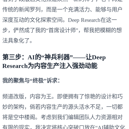
传统的新闻罗列，而是一个充满活力、能够与用户
深度互动的文化探索空间。Deep Research在这一
步，俨然成了我的“首席设计师”，帮我把模糊的想
法具象化了。
第三步：AI的“神兵利器”——让Deep
Research为内容生产注入强劲动能
我的聚焦与“终极”诉求：
频道改版，内容为王。即便拥有了惊艳的设计和巧
妙的架构，倘若内容生产的源头活水不足，一切都
将是空中楼阁。考虑到我们编辑团队人力资源相对
有限的现实，我决定将核心突破口放在“AI辅助文化