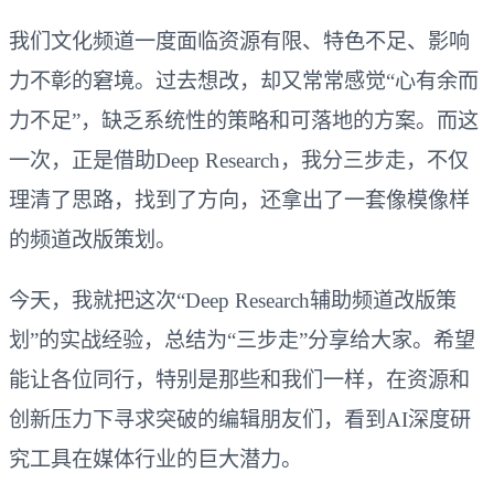
我们文化频道一度面临资源有限、特色不足、影响
力不彰的窘境。过去想改，却又常常感觉“心有余而
力不足”，缺乏系统性的策略和可落地的方案。而这
一次，正是借助Deep Research，我分三步走，不仅
理清了思路，找到了方向，还拿出了一套像模像样
的频道改版策划。
今天，我就把这次“Deep Research辅助频道改版策
划”的实战经验，总结为“三步走”分享给大家。希望
能让各位同行，特别是那些和我们一样，在资源和
创新压力下寻求突破的编辑朋友们，看到AI深度研
究工具在媒体行业的巨大潜力。