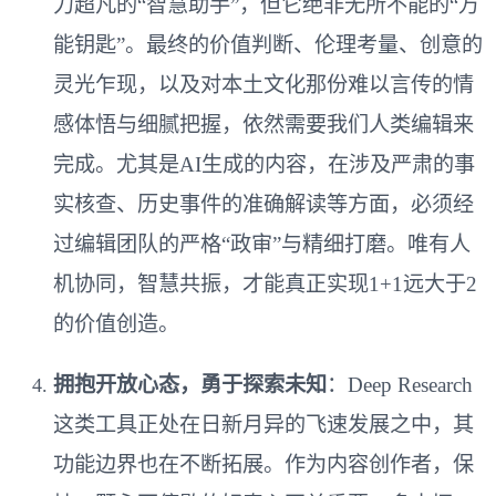
力超凡的“智慧助手”，但它绝非无所不能的“万
能钥匙”。最终的价值判断、伦理考量、创意的
灵光乍现，以及对本土文化那份难以言传的情
感体悟与细腻把握，依然需要我们人类编辑来
完成。尤其是AI生成的内容，在涉及严肃的事
实核查、历史事件的准确解读等方面，必须经
过编辑团队的严格“政审”与精细打磨。唯有人
机协同，智慧共振，才能真正实现1+1远大于2
的价值创造。
拥抱开放心态，勇于探索未知
：Deep Research
这类工具正处在日新月异的飞速发展之中，其
功能边界也在不断拓展。作为内容创作者，保