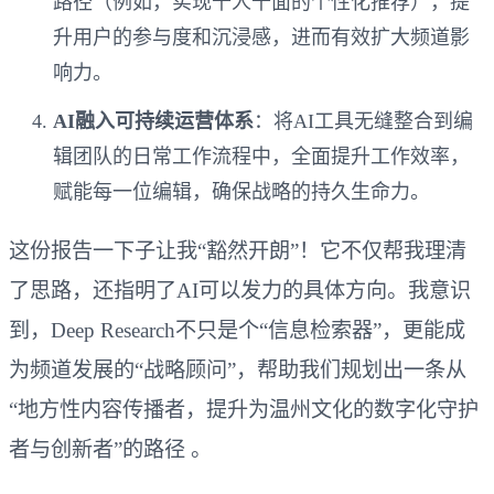
路径（例如，实现千人千面的个性化推荐），提
升用户的参与度和沉浸感，进而有效扩大频道影
响力。
AI融入可持续运营体系
：将AI工具无缝整合到编
辑团队的日常工作流程中，全面提升工作效率，
赋能每一位编辑，确保战略的持久生命力。
这份报告一下子让我“豁然开朗”！它不仅帮我理清
了思路，还指明了AI可以发力的具体方向。我意识
到，Deep Research不只是个“信息检索器”，更能成
为频道发展的“战略顾问”，帮助我们规划出一条从
“地方性内容传播者，提升为温州文化的数字化守护
者与创新者”的路径 。