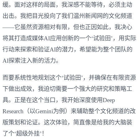
缓。面对这样的局面，我深感不能等待，必须主动
出击。我把目光投向了我们温州新闻网的文化频道
——它虽然资源相对有限，但也正因如此，我决心
将其打造成媒体AI应用创新的一个‘试验田’，用实际
行动来探索和验证AI的潜力，希望能为整个团队的
AI探索注入新的活力。
而要系统性地规划这个‘试验田’，并确保在有限资源
下做出成效，我迫切需要一个强大的研究和策略工
具。正是在这个当口，我开始深度使用Deep
Research（以Gemini为例）来辅助整个文化频道的改
版策划和论证。这次体验，简直像是给我的大脑装
了个‘超级外挂’！