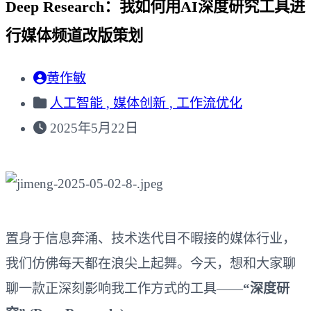
Deep Research：我如何用AI深度研究工具进
行媒体频道改版策划
黄作敏
人工智能 ,
媒体创新 ,
工作流优化
2025年5月22日
置身于信息奔涌、技术迭代目不暇接的媒体行业，
我们仿佛每天都在浪尖上起舞。今天，想和大家聊
聊一款正深刻影响我工作方式的工具——
“深度研