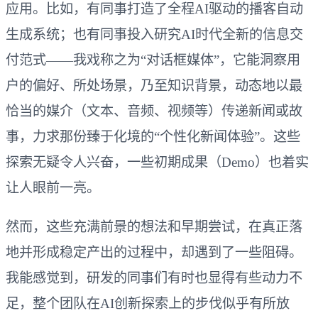
应用。比如，有同事打造了全程AI驱动的播客自动
生成系统；也有同事投入研究AI时代全新的信息交
付范式——我戏称之为“对话框媒体”，它能洞察用
户的偏好、所处场景，乃至知识背景，动态地以最
恰当的媒介（文本、音频、视频等）传递新闻或故
事，力求那份臻于化境的“个性化新闻体验”。这些
探索无疑令人兴奋，一些初期成果（Demo）也着实
让人眼前一亮。
然而，这些充满前景的想法和早期尝试，在真正落
地并形成稳定产出的过程中，却遇到了一些阻碍。
我能感觉到，研发的同事们有时也显得有些动力不
足，整个团队在AI创新探索上的步伐似乎有所放