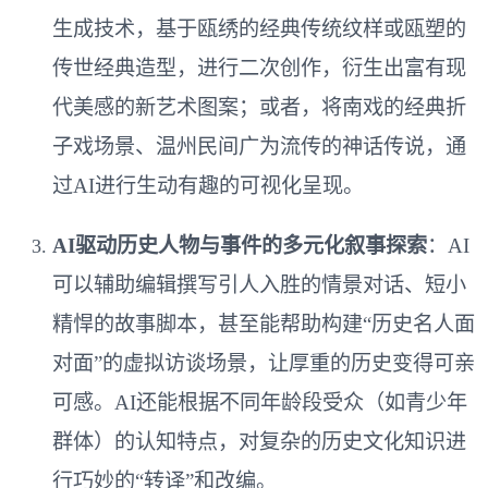
生成技术，基于瓯绣的经典传统纹样或瓯塑的
传世经典造型，进行二次创作，衍生出富有现
代美感的新艺术图案；或者，将南戏的经典折
子戏场景、温州民间广为流传的神话传说，通
过AI进行生动有趣的可视化呈现。
AI驱动历史人物与事件的多元化叙事探索
：AI
可以辅助编辑撰写引人入胜的情景对话、短小
精悍的故事脚本，甚至能帮助构建“历史名人面
对面”的虚拟访谈场景，让厚重的历史变得可亲
可感。AI还能根据不同年龄段受众（如青少年
群体）的认知特点，对复杂的历史文化知识进
行巧妙的“转译”和改编。