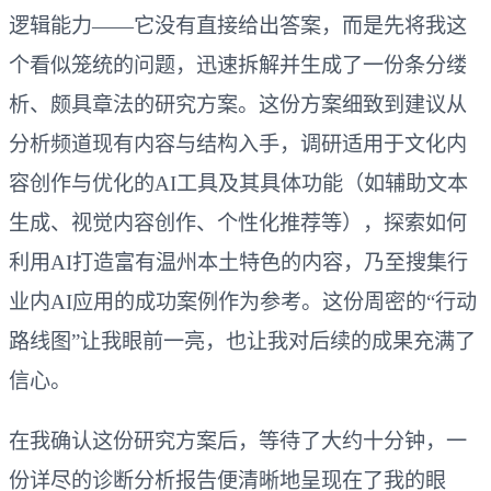
逻辑能力——它没有直接给出答案，而是先将我这
个看似笼统的问题，迅速拆解并生成了一份条分缕
析、颇具章法的研究方案。这份方案细致到建议从
分析频道现有内容与结构入手，调研适用于文化内
容创作与优化的AI工具及其具体功能（如辅助文本
生成、视觉内容创作、个性化推荐等），探索如何
利用AI打造富有温州本土特色的内容，乃至搜集行
业内AI应用的成功案例作为参考。这份周密的“行动
路线图”让我眼前一亮，也让我对后续的成果充满了
信心。
在我确认这份研究方案后，等待了大约十分钟，一
份详尽的诊断分析报告便清晰地呈现在了我的眼