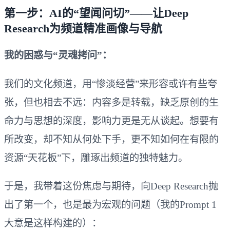
第一步：AI的“望闻问切”——让Deep
Research为频道精准画像与导航
我的困惑与“灵魂拷问”：
我们的文化频道，用“惨淡经营”来形容或许有些夸
张，但也相去不远：内容多是转载，缺乏原创的生
命力与思想的深度，影响力更是无从谈起。想要有
所改变，却不知从何处下手，更不知如何在有限的
资源“天花板”下，雕琢出频道的独特魅力。
于是，我带着这份焦虑与期待，向Deep Research抛
出了第一个，也是最为宏观的问题（我的Prompt 1
大意是这样构建的）：