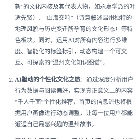
新”的文化内核及其代表人物，如永嘉学派的叶
适先贤）、“山海交响”（诗意叙述温州独特的
地理风貌与历史变迁所孕育的文化形态）等特
色板块。同时，运用AI对所有内容进行多维
度、智能化的标签标引，动态构建一个可交
互、可探索的“温州文化知识图谱”。
AI驱动的个性化文化之旅
：通过深度分析用户
行为数据与阅读偏好，实现真正意义上的内容
“千人千面”个性化推荐，首页的信息流也将根
据用户画像进行动态调整，让每一位用户都能
邂逅自己最感兴趣的温州故事。