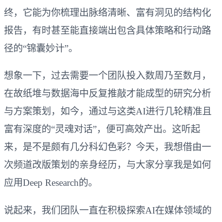
终，它能为你梳理出脉络清晰、富有洞见的结构化
报告，有时甚至能直接端出包含具体策略和行动路
径的“锦囊妙计”。
想象一下，过去需要一个团队投入数周乃至数月，
在故纸堆与数据海中反复推敲才能成型的研究分析
与方案策划，如今，通过与这类AI进行几轮精准且
富有深度的“灵魂对话”，便可高效产出。这听起
来，是不是颇有几分科幻色彩？今天，我想借由一
次频道改版策划的亲身经历，与大家分享我是如何
应用Deep Research的。
说起来，我们团队一直在积极探索AI在媒体领域的