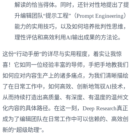
解读的恰当得体。同时，还针对性地提出了提
升编辑团队“提示工程”（Prompt Engineering）
能力的实用技巧，以及如何培养批判性思维，
理性评估和高效利用AI输出成果的方法论。
这份“行动手册”的详尽与实用程度，着实让我惊
喜！它如同一位经验丰富的导师，手把手地教我们
如何应对内容生产上的诸多痛点，为我们清晰描绘
了在日常工作中，如何高效、创新地驾驭AI技术，
从而持续打造出高质量、有深度、有温度的温州文
化内容的具体路径。在这一刻，Deep Research真正
成为了编辑团队在日常工作中可以信赖的、高效创
新的“超级助理”。