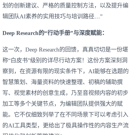
划的创新建议、严格的质量控制方法，以及提升编
辑团队AI素养的实用技巧与培训路径…”
Deep Research的“行动手册”与深度赋能：
这一次，Deep Research的回馈，真真切切是一份堪
称“白皮书”级别的详尽行动方案！这份方案深刻洞
察到，在资源有限的现实条件下，AI能够在选题的
智慧策划、海量资料的快速整理、初稿的辅助撰
写、视觉素材的创意生成，乃至音视频内容的初步
加工等多个关键节点，为编辑团队提供强大的赋
能。它不仅细致列举了在不同场景下可以考虑引入
的AI工具类型，更给出了极具操作性的内容生产流