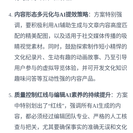
内容形态多元化与AI提效策略
：方案特别强
调，要积极利用AI辅助生成与文章内容高度匹
配的精美配图，以及适用于社交媒体传播的吸
睛视觉素材。同时，鼓励探索制作短小精悍的
文化纪录片、生动有趣的动画故事、乃至引导
用户参与的虚拟导览体验，并可开发文化知识
趣味问答等互动性强的内容产品。
质量控制红线与编辑AI素养的持续提升
：方案
中特别划出了“红线”，强调所有AI生成的内
容，都必须经过编辑团队专业、严格的人工核
查与把关，尤其要确保事实的准确无误和文化