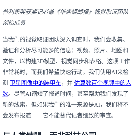
普利策奖获奖记者兼《华盛顿邮报》视觉取证团队
创始成员
当我们的视觉取证团队深入调查时，我们会收集、
验证和分析尽可能多的信息：视频、照片、地图和
文件，以构建3D模型、视觉同步和表格。这项工作
非常耗时，而我们希望快速行动。我们使用AI来检
测
卫星图像中的装甲车
，并
估算数百个视频中的人
数
。尽管AI缩短了报道时间，甚至帮助我们发现了
新的线索，但如果我们的唯一来源是AI，我们将不
会发布报道——它不能替代记者细致的审查。