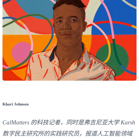
Khari Johnson
CalMatters 的科技记者，同时是弗吉尼亚大学 Karsh
数字民主研究所的实践研究员，报道人工智能领域