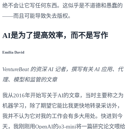
绝不会让它写任何东西。这似乎是不道德和愚蠢的
——而且可能导致失去版权。
AI是为了提高效率，而不是写作
Emilia David
VentureBeat 的资深 AI 记者，撰写有关 AI 应用、代
理、模型和监管的文章
我从2016年开始写关于AI的文章，当时主要称之为
机器学习，除了期望它能比我更快地转录采访外，
我并不认为它对我的工作会有多大用处。快进到今
天，我刚刚用OpenAI的o3-mini将一篇研究论文喂给