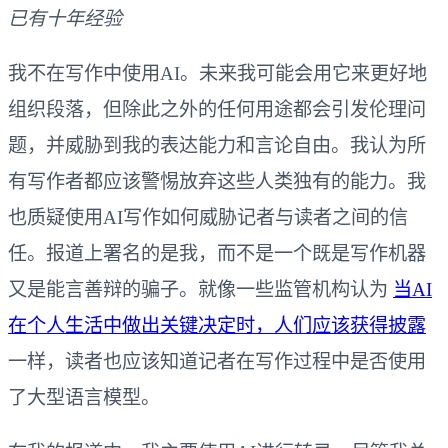
已有十年经验
我不在写作中使用AI。未来我可能会用它来更好地
组织段落，但除此之外的任何用途都会引发伦理问
题，并威胁到我的表达能力和言论自由。我认为所
有写作者都应该警惕放弃这些人类独有的能力。我
也质疑使用AI写作如何威胁记者与读者之间的信
任。报道上署名的是我，而不是一个既是写作机器
又是能言善辩的骗子。就像一些监管机构认为
当AI
在个人生活中做出关键决定时，人们应该获得披露
一样，读者也应该知道记者在写作过程中是否使用
了大型语言模型。