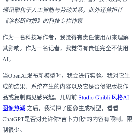
通讯聚焦于人工智能与劳动关系，此外还曾担任
《洛杉矶时报》的科技专栏作家
作为一名科技写作者，我觉得有责任使用AI来理解
其影响。作为一名记者，我觉得有责任完全不使用
AI。
当OpenAI发布新模型时，我会进行实验。我对它生
成的结果、系统产生的内容以及它是否侵犯版权作
品或复制偏见感兴趣。几周前
Studio Ghibli 风格AI
图像热潮
之后，我试探了图像生成模型，看看
ChatGPT是否对允许你“吉卜力化”的内容有限制。限
制很少。