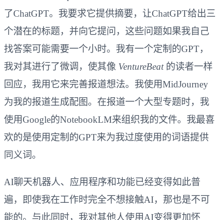
了ChatGPT。我要求它提供摘要，让ChatGPT给出三
个潜在的标题，并向它提问，这些问题如果我自己
找答案可能需要一个小时。我有一个定制的GPT，
我对其进行了微调，使其像
VentureBeat
的读者一样
回应，我用它来完善报道想法。我使用MidJourney
为我的报道生成配图。在报道一个大型专题时，我
使用Google的NotebookLM来组织我的文件。我最喜
欢的是使用定制的GPT来为我过度使用的词语提供
同义词。
AI聊天机器人、应用程序和功能已经变得如此普
遍，即使我在工作时完全不想接触AI，那也是不可
能的。与此同时，我对其他人使用AI变得更加怀