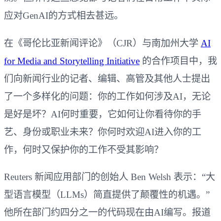
应对GenAI的方式相去甚远。
在《哥伦比亚新闻评论》（CJR）与南加州大学
AI
for Media and Storytelling Initiative
的合作项目中，我
们向新闻行业的记者、编辑、高管及其他人士提出
了一个多样化的问题：你的工作如何涉及AI，无论
是好是坏？AI何时重要，它如何让你看待你的手
艺、身份或职业未来？你何时欢迎AI进入你的工
作，何时又保护你的工作不受其影响？
Reuters 新闻应用部门的创始人 Ben Welsh 表示：“大
型语言模型（LLMs）简直提供了颠覆性的机遇。”
他所在部门约四分之一的代码现在由AI编写。报道