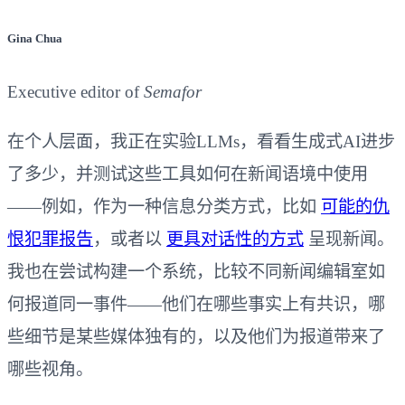
Gina Chua
Executive editor of
Semafor
在个人层面，我正在实验LLMs，看看生成式AI进步
了多少，并测试这些工具如何在新闻语境中使用
——例如，作为一种信息分类方式，比如
可能的仇
恨犯罪报告
，或者以
更具对话性的方式
呈现新闻。
我也在尝试构建一个系统，比较不同新闻编辑室如
何报道同一事件——他们在哪些事实上有共识，哪
些细节是某些媒体独有的，以及他们为报道带来了
哪些视角。