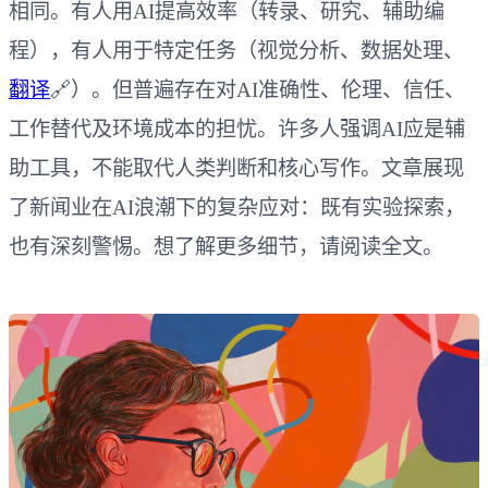
相同。有人用AI提高效率（转录、研究、辅助编
程），有人用于特定任务（视觉分析、数据处理、
翻译
🔗）。但普遍存在对AI准确性、伦理、信任、
工作替代及环境成本的担忧。许多人强调AI应是辅
助工具，不能取代人类判断和核心写作。文章展现
了新闻业在AI浪潮下的复杂应对：既有实验探索，
也有深刻警惕。想了解更多细节，请阅读全文。