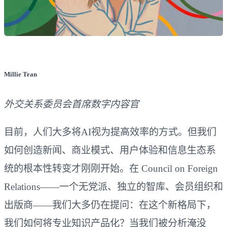
Millie Tran
外交关系委员会首席数字内容官
目前，人们大多将AI视为提高效率的方式。但我们
如何创造新闻、商业模式、用户体验和信息生态系
统的根本性转变才刚刚开始。在 Council on Foreign
Relations——一个无党派、独立的智库、会员组织和
出版商——我们大多仍在提问：在这个新格局下，
我们如何将专业知识产品化？当我们被分析淹没