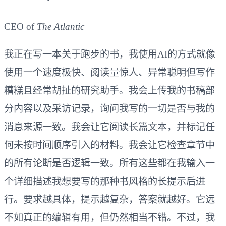
CEO of
The Atlantic
我正在写一本关于跑步的书，我使用AI的方式就像
使用一个速度极快、阅读量惊人、异常聪明但写作
糟糕且经常胡扯的研究助手。我会上传我的书稿部
分内容以及采访记录，询问我写的一切是否与我的
消息来源一致。我会让它阅读长篇文本，并标记任
何未按时间顺序引入的材料。我会让它检查章节中
的所有论断是否逻辑一致。所有这些都在我输入一
个详细描述我想要写的那种书风格的长提示后进
行。要求越具体，提示越复杂，答案就越好。它远
不如真正的编辑有用，但仍然相当不错。不过，我