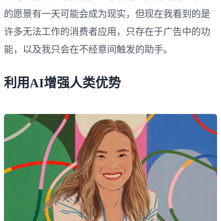
的愿景有一天可能会成为现实，但现在我看到的是
许多无法工作的消费者应用，只存在于广告中的功
能，以及我只会在不经意间触发的助手。
利用AI增强人类优势