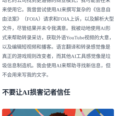
动它的公司找到更道德的商业模式，我可能会在未
来使用它。我曾尝试使用AI来撰写复杂的《信息自
由法案》（FOIA）请求和FOIA上诉，以及解析大型
文件，尽管结果并未令我满意。我被动地使用AI形
式来帮助转录采访，获取外语YouTube视频的大意，
以及编辑短视频和播客。语言翻译和转录感觉像是
真正的游戏规则改变者，而其他AI工具感觉像是垃
圾信息制造机。我会使用AI来帮助寻找新信息，但
不会用来写我的文字。
不要让AI损害记者信任