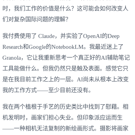
时，我们工作的价值是什么？这可能会如何改变人
们对复杂国际问题的理解？
我付费使用了 Claude，并实验了OpenAI的Deep
Research和Google的NotebookLM。我最近迷上了
Granola，它让我重新思考一个真正好的AI辅助笔记
工具能做什么。但我仍然只是触及表面。感觉它只
是在我目前工作之上的一层。AI尚未从根本上改变
我的工作方式——至少目前还没有。
我在两个植根于手艺的历史类比中找到了慰藉。相
机发明时，画家们担心失业。但印象派应运而生
——一种相机无法复制的新绘画形式。摄影将画家