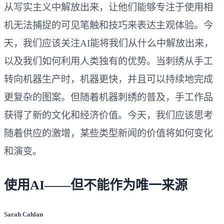
从写实主义中解放出来，让他们能够专注于使用相
机无法捕捉的可见笔触和技巧来表达主观体验。今
天，我们应该关注AI能将我们从什么中解放出来，
以及我们如何利用人类独有的优势。当刺绣从手工
转向机器生产时，机器更快，并且可以持续地完成
更复杂的图案。但随着机器刺绣的普及，手工作品
获得了新的文化和经济价值。今天，我们应该思考
随着供应的激增，某些类型新闻的价值将如何变化
和演变。
使用AI——但不能作为唯一来源
Sarah Cahlan