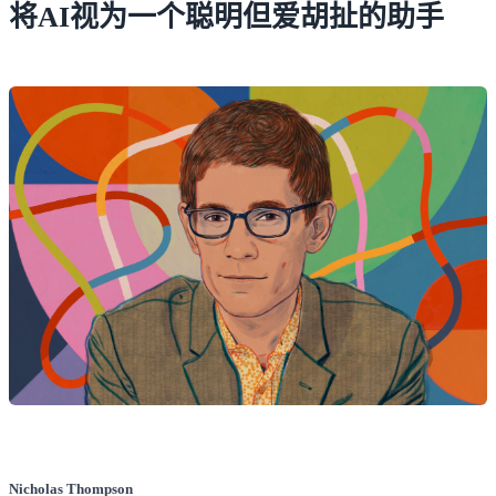
将AI视为一个聪明但爱胡扯的助手
Nicholas Thompson