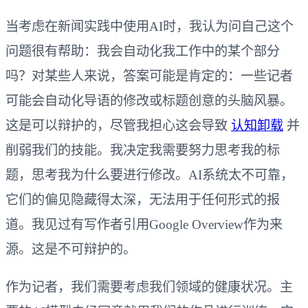
当考虑在新闻实践中使用AI时，我认为问自己这个
问题很有帮助：我会自动化我工作中的某个部分
吗？对某些人来说，答案可能是肯定的：一些记者
可能会自动化导语的修改或标题创意的头脑风暴。
这是可以辩护的，尽管我担心这会导致
认知卸载
并
削弱我们的技能。我决定我需要努力思考我的标
题，思考我为什么要进行修改。AI系统太不可靠，
它们的偏见隐藏得太深，无法用于任何形式的报
道。我见过有写作者引用Google Overview作为来
源。这是不可辩护的。
作为记者，我们需要考虑我们领域的健康状况。主