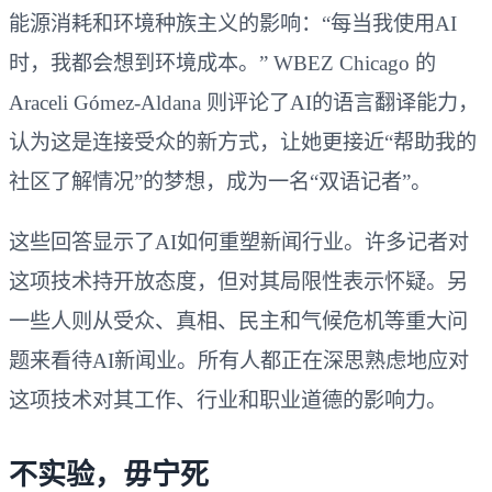
能源消耗和环境种族主义的影响：“每当我使用AI
时，我都会想到环境成本。” WBEZ Chicago 的
Araceli Gómez-Aldana 则评论了AI的语言翻译能力，
认为这是连接受众的新方式，让她更接近“帮助我的
社区了解情况”的梦想，成为一名“双语记者”。
这些回答显示了AI如何重塑新闻行业。许多记者对
这项技术持开放态度，但对其局限性表示怀疑。另
一些人则从受众、真相、民主和气候危机等重大问
题来看待AI新闻业。所有人都正在深思熟虑地应对
这项技术对其工作、行业和职业道德的影响力。
不实验，毋宁死