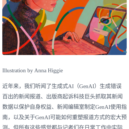
Illustration by Anna Higgie
近年来，我们听闻了生成式AI（GenAI）生成错误
百出的新闻报道、出版商起诉科技巨头抓取其新闻
数据以保护自身权益、新闻编辑室制定GenAI使用指
南，以及关于GenAI可能如何重塑报道方式的宏大预
测。但所有这些感觉都与记者们在日常工作中实际