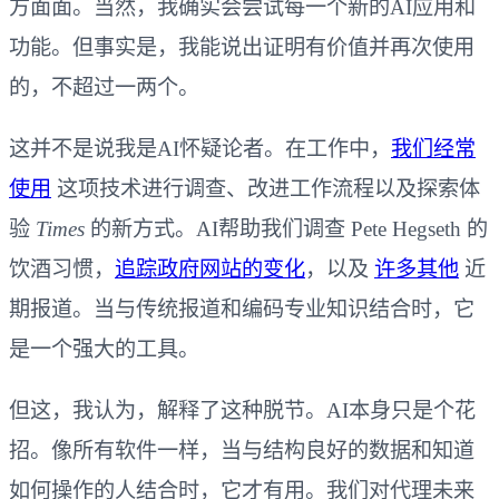
方面面。当然，我确实会尝试每一个新的AI应用和
功能。但事实是，我能说出证明有价值并再次使用
的，不超过一两个。
这并不是说我是AI怀疑论者。在工作中，
我们经常
使用
这项技术进行调查、改进工作流程以及探索体
验
Times
的新方式。AI帮助我们调查 Pete Hegseth 的
饮酒习惯，
追踪政府网站的变化
，以及
许多其他
近
期报道。当与传统报道和编码专业知识结合时，它
是一个强大的工具。
但这，我认为，解释了这种脱节。AI本身只是个花
招。像所有软件一样，当与结构良好的数据和知道
如何操作的人结合时，它才有用。我们对代理未来