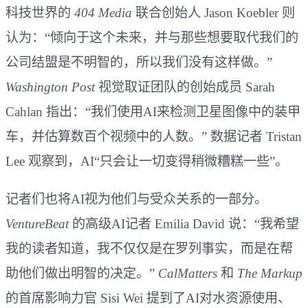
科技世界的
404 Media
联合创始人 Jason Koebler 则
认为：“倾向于这个未来，并与那些想要取代我们的
公司结盟是不明智的，所以我们没有这样做。”
Washington Post
视觉取证团队的创始成员 Sarah
Cahlan 指出：“我们使用AI来检测卫星图像中的装甲
车，并估算数百个视频中的人数。” 数据记者 Tristan
Lee 观察到，AI“只会让一切变得稍微糟糕一些”。
记者们也将AI视为他们与受众关系的一部分。
VentureBeat
的高级AI记者 Emilia David 说：“我希望
我的读者知道，我不仅仅是在罗列事实，而是在帮
助他们做出明智的决定。”
CalMatters
和
The Markup
的首席影响力官 Sisi Wei 提到了AI对水资源使用、