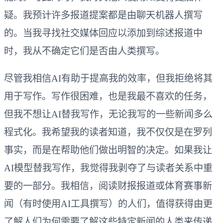
疑。我预计许多报道提案都是由聊天机器人撰写
的。当我寻找社交媒体回应以添加到综述报道中
时，我从不确定它们是否由人类撰写。
尽管我相信AI有助于提高我的效率，但我拒绝将其
用于写作。写作很困难，也是我最不喜欢的任务，
但我不想让AI替我写作，无论我写的一些新闻多么
程式化。我希望我的读者知道，我不仅仅是在罗列
事实，而是在帮助他们做出明智的决定。如果我让
AI模型替我写作，我觉得我剥夺了与读者关系中重
要的一部分。我相信，阅读财报报道或体育赛事新
闻（有时使用AI工具撰写）的人们，值得获得由更
了解人们为何需要了解这些特定新闻的人类来传递