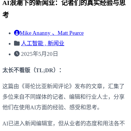
AI浪潮下的新闻业：记者们的真实经验与思
考
Mike Ananny 、Matt Pearce
人工智能 ,
新闻业
2025年5月20日
太长不看版（TL;DR）：
这篇由《哥伦比亚新闻评论》发布的文章，汇集了
多位来自不同媒体的记者、编辑和行业人士，分享
他们在使用AI方面的经验、感受和思考。
AI已进入新闻编辑室，但从业者的态度和用法各不