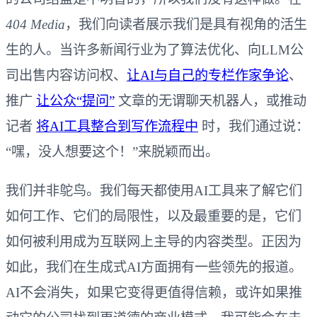
404 Media
，我们向读者展示我们是具有视角的活生
生的人。当许多新闻行业为了算法优化、向LLM公
司出售内容访问权、
让AI与自己的专栏作家争论
、
推广
让公众“提问”
文章的无谓聊天机器人，或推动
记者
将AI工具整合到写作流程中
时，我们通过说：
“嘿，没人想要这个！”来脱颖而出。
我们并非鸵鸟。我们每天都使用AI工具来了解它们
如何工作、它们的局限性，以及最重要的是，它们
如何被利用成为互联网上主导的内容类型。正因为
如此，我们在生成式AI方面拥有一些领先的报道。
AI不会消失，如果它变得更值得信赖，或许如果推