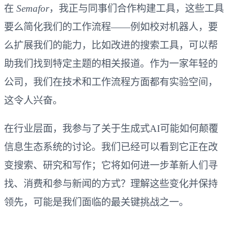
在
Semafor
，我正与同事们合作构建工具，这些工具
要么简化我们的工作流程——例如校对机器人，要
么扩展我们的能力，比如改进的搜索工具，可以帮
助我们找到特定主题的相关报道。作为一家年轻的
公司，我们在技术和工作流程方面都有实验空间，
这令人兴奋。
在行业层面，我参与了关于生成式AI可能如何颠覆
信息生态系统的讨论。我们已经可以看到它正在改
变搜索、研究和写作；它将如何进一步革新人们寻
找、消费和参与新闻的方式？理解这些变化并保持
领先，可能是我们面临的最关键挑战之一。