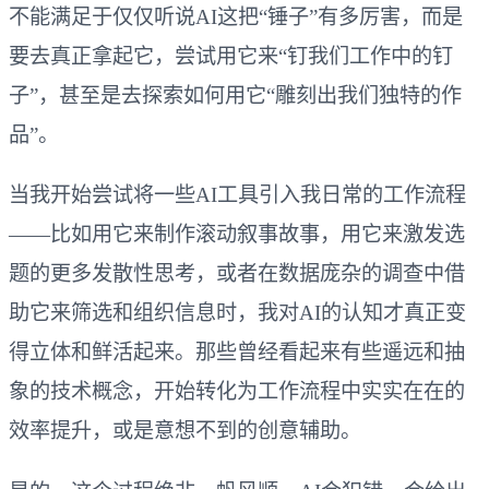
不能满足于仅仅听说AI这把“锤子”有多厉害，而是
要去真正拿起它，尝试用它来“钉我们工作中的钉
子”，甚至是去探索如何用它“雕刻出我们独特的作
品”。
当我开始尝试将一些AI工具引入我日常的工作流程
——比如用它来制作滚动叙事故事，用它来激发选
题的更多发散性思考，或者在数据庞杂的调查中借
助它来筛选和组织信息时，我对AI的认知才真正变
得立体和鲜活起来。那些曾经看起来有些遥远和抽
象的技术概念，开始转化为工作流程中实实在在的
效率提升，或是意想不到的创意辅助。