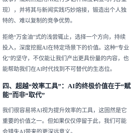
现），并将其与新闻实践巧妙熔接，锻造出个人独
特的、难以复制的竞争优势。
拒绝“万金油”式的浅尝辄止，选择一个方向，持续
投入，深度挖掘AI在特定场景下的价值。这种“专业
化”的坚守，不仅能让我们产出更具份量的内容，也
能帮助我们在AI时代找到不可替代的生态位。
四、超越“效率工具”：AI的终极价值在于“赋
能”而非“取代”
我们很容易将AI视为提升效率的工具，这固然是它
重要的价值之一。但如果仅仅停留于此，我们可能
会错失AI带来的更深远意义。