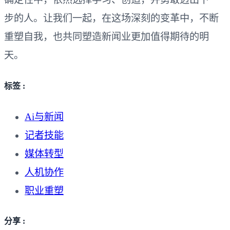
步的人。让我们一起，在这场深刻的变革中，不断
重塑自我，也共同塑造新闻业更加值得期待的明
天。
标签 :
Ai与新闻
记者技能
媒体转型
人机协作
职业重塑
分享 :