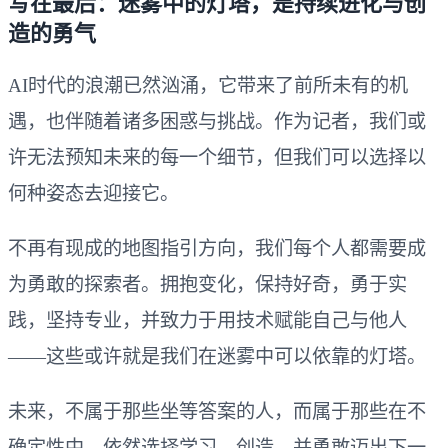
写在最后：迷雾中的灯塔，是持续进化与创
造的勇气
AI时代的浪潮已然汹涌，它带来了前所未有的机
遇，也伴随着诸多困惑与挑战。作为记者，我们或
许无法预知未来的每一个细节，但我们可以选择以
何种姿态去迎接它。
不再有现成的地图指引方向，我们每个人都需要成
为勇敢的探索者。拥抱变化，保持好奇，勇于实
践，坚持专业，并致力于用技术赋能自己与他人
——这些或许就是我们在迷雾中可以依靠的灯塔。
未来，不属于那些坐等答案的人，而属于那些在不
确定性中，依然选择学习、创造，并勇敢迈出下一