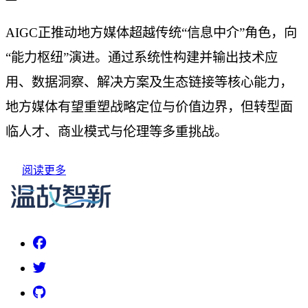
AIGC正推动地方媒体超越传统“信息中介”角色，向
“能力枢纽”演进。通过系统性构建并输出技术应
用、数据洞察、解决方案及生态链接等核心能力，
地方媒体有望重塑战略定位与价值边界，但转型面
临人才、商业模式与伦理等多重挑战。
阅读更多