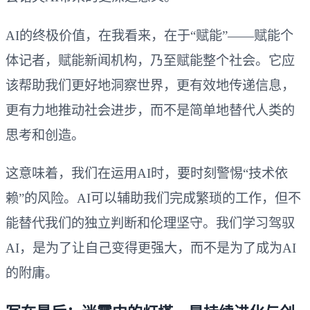
AI的终极价值，在我看来，在于“赋能”——赋能个
体记者，赋能新闻机构，乃至赋能整个社会。它应
该帮助我们更好地洞察世界，更有效地传递信息，
更有力地推动社会进步，而不是简单地替代人类的
思考和创造。
这意味着，我们在运用AI时，要时刻警惕“技术依
赖”的风险。AI可以辅助我们完成繁琐的工作，但不
能替代我们的独立判断和伦理坚守。我们学习驾驭
AI，是为了让自己变得更强大，而不是为了成为AI
的附庸。