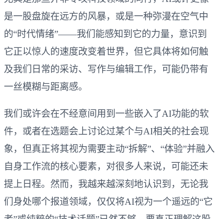
是一股盘旋在远方的风暴，或是一种弥漫在空气中
的“时代情绪”——我们能感知到它的力量，意识到
它正以惊人的速度改变着世界，但它具体将如何触
及我们日常的采访、写作与编辑工作，可能仍带有
一丝模糊与距离感。
我们或许会在不经意间用到一些嵌入了AI功能的软
件，或者在选题会上讨论过某个与AI相关的社会现
象，但真正将其视为需要主动“拆解”、“体验”并融入
自身工作流的核心要素，对很多人来说，可能还未
提上日程。然而，我越来越深刻地认识到，无论我
们身处哪个报道领域，仅仅将AI视为一个遥远的“它