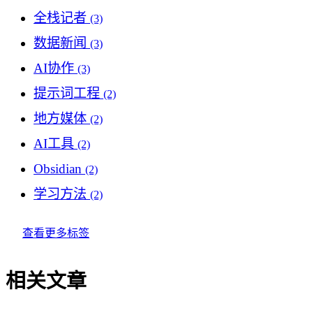
全栈记者
(3)
数据新闻
(3)
AI协作
(3)
提示词工程
(2)
地方媒体
(2)
AI工具
(2)
Obsidian
(2)
学习方法
(2)
查看更多标签
相关文章