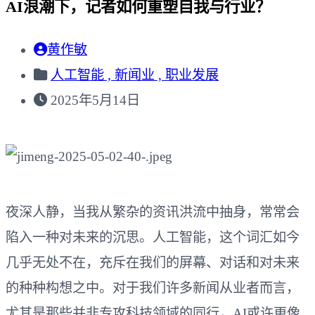
AI浪潮下，记者如何重塑自我与行业？
黄作敏
人工智能 ,
新闻业 ,
职业发展
2025年5月14日
夜深人静，当我从繁杂的资讯洪流中抽身，常常会
陷入一种对未来的沉思。人工智能，这个词汇如今
几乎无处不在，充斥在我们的屏幕、对话和对未来
的种种构想之中。对于我们许多新闻从业者而言，
尤其是那些并非专攻科技领域的同行，AI或许更像