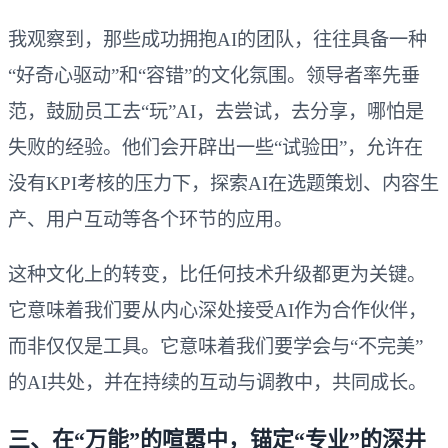
我观察到，那些成功拥抱AI的团队，往往具备一种
“好奇心驱动”和“容错”的文化氛围。领导者率先垂
范，鼓励员工去“玩”AI，去尝试，去分享，哪怕是
失败的经验。他们会开辟出一些“试验田”，允许在
没有KPI考核的压力下，探索AI在选题策划、内容生
产、用户互动等各个环节的应用。
这种文化上的转变，比任何技术升级都更为关键。
它意味着我们要从内心深处接受AI作为合作伙伴，
而非仅仅是工具。它意味着我们要学会与“不完美”
的AI共处，并在持续的互动与调教中，共同成长。
三、在“万能”的喧嚣中，锚定“专业”的深井