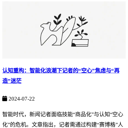
认知重构：智能化浪潮下记者的“空心”焦虑与“再
造”迷茫
2024-07-22
智能时代，新闻记者面临技能“商品化”与认知“空心
化”的危机。文章指出，记者需通过构建“赛博格”人