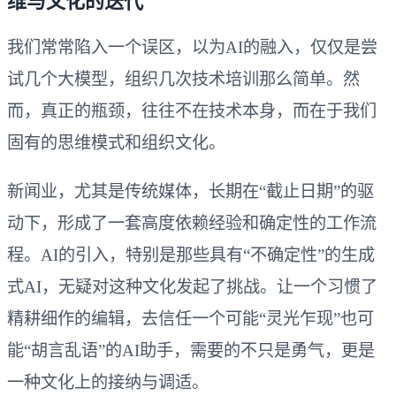
维与文化的迭代
我们常常陷入一个误区，以为AI的融入，仅仅是尝
试几个大模型，组织几次技术培训那么简单。然
而，真正的瓶颈，往往不在技术本身，而在于我们
固有的思维模式和组织文化。
新闻业，尤其是传统媒体，长期在“截止日期”的驱
动下，形成了一套高度依赖经验和确定性的工作流
程。AI的引入，特别是那些具有“不确定性”的生成
式AI，无疑对这种文化发起了挑战。让一个习惯了
精耕细作的编辑，去信任一个可能“灵光乍现”也可
能“胡言乱语”的AI助手，需要的不只是勇气，更是
一种文化上的接纳与调适。