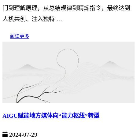
门到理解原理，从总结规律到精炼指令，最终达到
人机共创、注入独特 …
阅读更多
AIGC赋能地方媒体向“能力枢纽”转型
2024-07-29