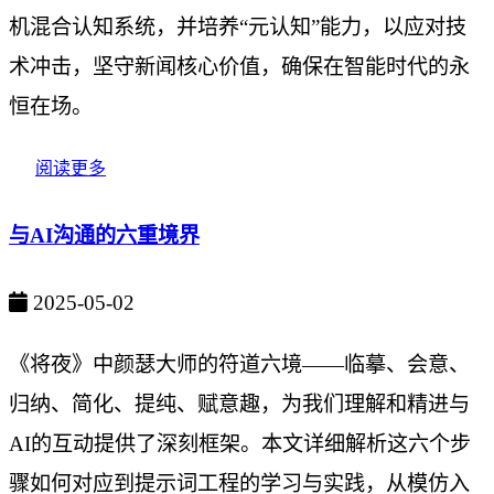
机混合认知系统，并培养“元认知”能力，以应对技
术冲击，坚守新闻核心价值，确保在智能时代的永
恒在场。
阅读更多
与AI沟通的六重境界
2025-05-02
《将夜》中颜瑟大师的符道六境——临摹、会意、
归纳、简化、提纯、赋意趣，为我们理解和精进与
AI的互动提供了深刻框架。本文详细解析这六个步
骤如何对应到提示词工程的学习与实践，从模仿入