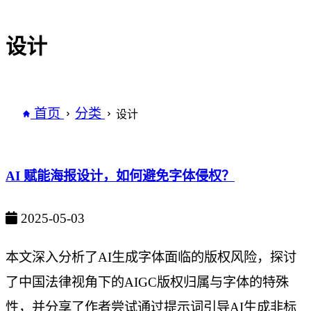
设计
首页
分类
设计
AI 赋能海报设计，如何避免字体侵权？
2025-05-03
本文深入分析了AI生成字体面临的版权风险，探讨
了中国法律视角下的AIGC版权归属与字体的特殊
性，并分享了作者尝试通过提示词引导AI生成非标