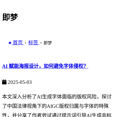
即梦
首页
标签
即梦
AI 赋能海报设计，如何避免字体侵权？
2025-05-03
本文深入分析了AI生成字体面临的版权风险，探讨
了中国法律视角下的AIGC版权归属与字体的特殊
性，并分享了作者尝试通过提示词引导AI生成非标