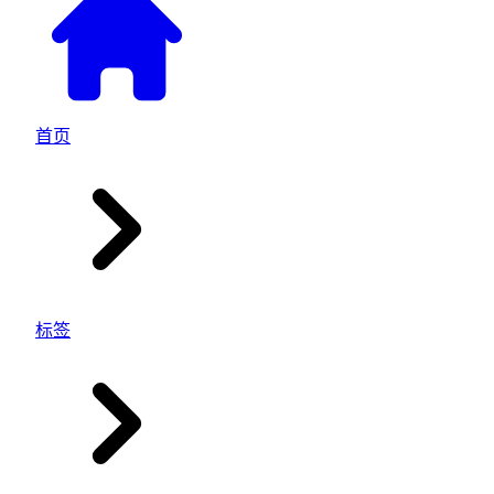
首页
标签