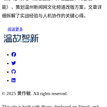
能），策划温州新闻网文化频道改版方案，文章详
细拆解了实战经验与人机协作的关键心得。
阅读更多
© 2025 黄作敏. All rights reserved.
This site is built with Hugo, deployed on Vercel, and