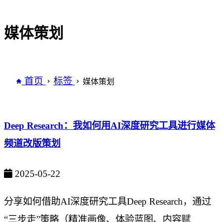
媒体策划
首页
标签
媒体策划
Deep Research：我如何用AI深度研究工具进行媒体
频道改版策划
2025-05-22
分享如何借助AI深度研究工具Deep Research，通过
“三步走”策略（精准画像、体验蓝图、内容赋