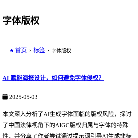
字体版权
首页
标签
字体版权
AI 赋能海报设计，如何避免字体侵权？
2025-05-03
本文深入分析了AI生成字体面临的版权风险，探讨
了中国法律视角下的AIGC版权归属与字体的特殊
性，并分享了作者尝试通过提示词引导AI生成非标