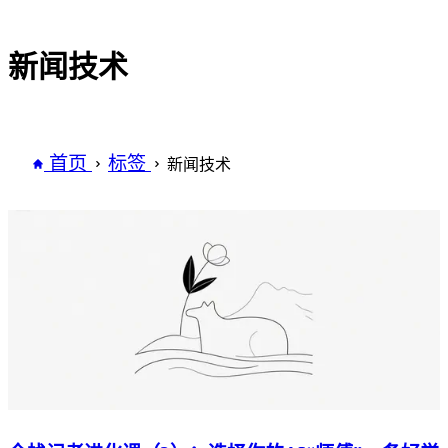
新闻技术
首页
标签
新闻技术