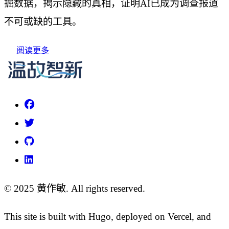
掘数据，揭示隐藏的真相，证明AI已成为调查报道
不可或缺的工具。
阅读更多
© 2025 黄作敏. All rights reserved.
This site is built with Hugo, deployed on Vercel, and