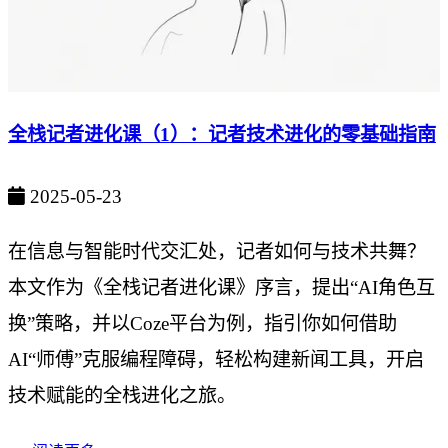
全栈记者进化课（1）：记者技术进化的零基础指南
2025-05-23
在信息与智能时代交汇处，记者如何与技术共舞？
本文作为《全栈记者进化课》序言，提出“AI角色互
换”策略，并以Coze平台为例，指引你如何借助
AI“师傅”克服编程障碍，轻松构建新闻工具，开启
技术赋能的全栈进化之旅。