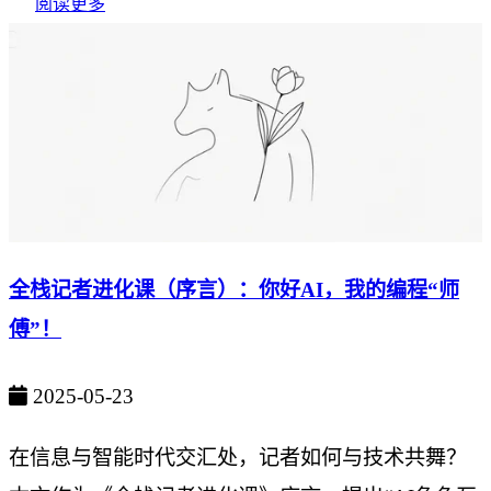
阅读更多
全栈记者进化课（序言）：你好AI，我的编程“师
傅”！
2025-05-23
在信息与智能时代交汇处，记者如何与技术共舞？