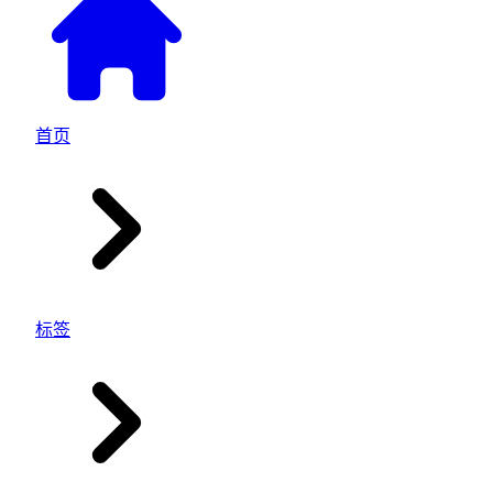
首页
标签