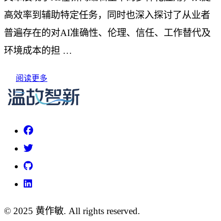
高效率到辅助特定任务，同时也深入探讨了从业者
普遍存在的对AI准确性、伦理、信任、工作替代及
环境成本的担 …
阅读更多
© 2025 黄作敏. All rights reserved.