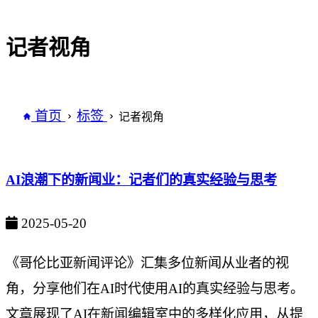
记者视角
首页
标签
记者视角
AI浪潮下的新闻业：记者们的真实经验与思考
2025-05-20
《哥伦比亚新闻评论》汇集多位新闻从业者的视
角，分享他们在AI时代使用AI的真实经验与思考。
文章展现了AI在新闻编辑室中的多样化应用，从提