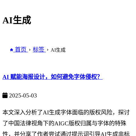
AI生成
首页
标签
AI生成
AI 赋能海报设计，如何避免字体侵权？
2025-05-03
本文深入分析了AI生成字体面临的版权风险，探讨
了中国法律视角下的AIGC版权归属与字体的特殊
性，并分享了作者尝试通过提示词引导AI生成非标