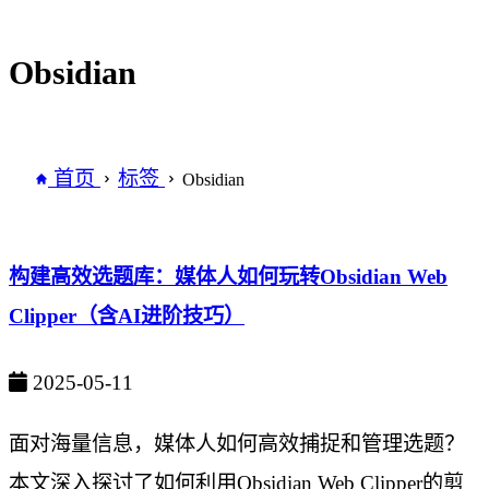
Obsidian
首页
标签
Obsidian
构建高效选题库：媒体人如何玩转Obsidian Web
Clipper（含AI进阶技巧）
2025-05-11
面对海量信息，媒体人如何高效捕捉和管理选题？
本文深入探讨了如何利用Obsidian Web Clipper的剪