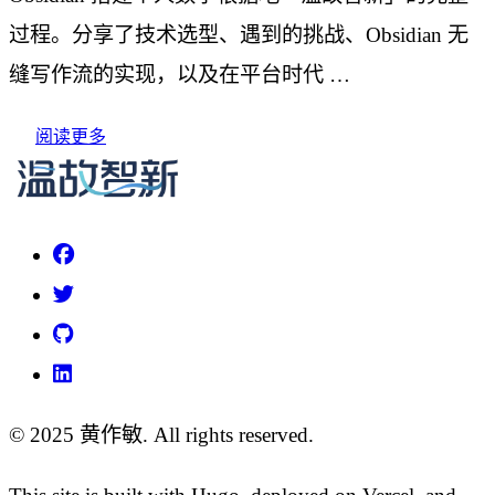
过程。分享了技术选型、遇到的挑战、Obsidian 无
缝写作流的实现，以及在平台时代 …
阅读更多
© 2025 黄作敏. All rights reserved.