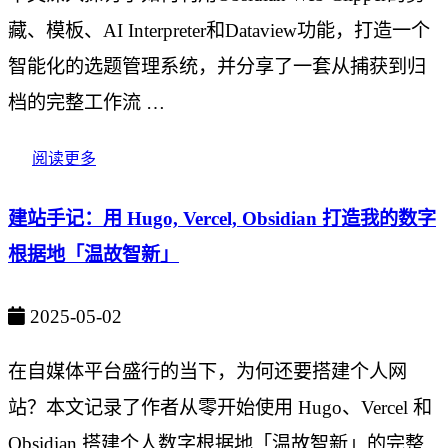
藏、模板、AI Interpreter和Dataview功能，打造一个
智能化的选题管理系统，并分享了一套从捕获到归
档的完整工作流 …
阅读更多
建站手记：用 Hugo, Vercel, Obsidian 打造我的数字
根据地「温故智新」
2025-05-02
在自媒体平台盛行的当下，为何还要搭建个人网
站？本文记录了作者从零开始使用 Hugo、Vercel 和
Obsidian 搭建个人数字根据地「温故智新」的完整